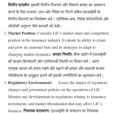
वित्तीय प्रदर्शन:
इसकी वित्तीय स्थिरता और विकास क्षमता का आकलन
करने के लिए राजस्व, लाभ और निवेश पर रिटर्न सहित एलआईसी के
वित्तीय विवरणों का विश्लेषण करें। प्रीमियम आय, निवेश पोर्टफोलियो और
सॉल्वेंसी अनुपात जैसे कारकों को देखें।
Market Position:
Consider LIC’s market share and competitive
position in the insurance industry. Evaluate its ability to retain
and grow its customer base and its strategies to adapt to
बाज़ार स्थिति:
changing market dynamics.
बीमा उद्योग में एलआईसी
की बाज़ार हिस्सेदारी और प्रतिस्पर्धी स्थिति पर विचार करें। अपने
ग्राहक आधार को बनाए रखने और बढ़ाने की क्षमता और बदलती बाज़ार
गतिशीलता के अनुकूल ढलने की इसकी रणनीतियों का मूल्यांकन करें।
Regulatory Environment:
Assess the impact of regulatory
changes and government policies on the operations of LIC.
Monitor any developments in regulations relating to insurance,
investments, and market liberalization that may affect LIC’s
नियामक वातावरण:
business.
एलआईसी के संचालन पर नियामक