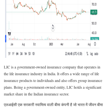
LIC is a government-owned insurance company that operates in
the life insurance industry in India. It offers a wide range of life
insurance products to individuals and also offers group insurance
plans. Being a government-owned entity, LIC holds a significant
market share in the Indian insurance sector.
एलआईसी एक सरकारी स्वामित्व वाली बीमा कंपनी है जो भारत में जीवन बीमा