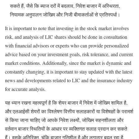
सकते हैं, जैसे कि ब्याज दरों में बदलाव, निवेश बाजार में अस्थिरता,
नियामक अनुपालन जोखिम और निजी बीमाकर्ताओं से प्रतिस्पर्धा।
It is important to note that investing in the stock market involves
risk, and analysis of LIC shares should be done in consultation
with financial advisors or experts who can provide personalized
advice based on your investment goals, risk tolerance, and current
market conditions. Additionally, since the market is dynamic and
constantly changing, it is important to stay updated with the latest
news and developments related to LIC and the insurance industry
for accurate analysis.
यह ध्यान रखना महत्वपूर्ण है कि शेयर बाजार में निवेश में जोखिम शामिल है,
और एलआईसी शेयरों का विश्लेषण वित्तीय सलाहकारों या विशेषज्ञों के परामर्श
से किया जाना चाहिए जो आपके निवेश लक्ष्यों, जोखिम सहनशीलता और
वर्तमान बाजार स्थितियों के आधार पर व्यक्तिगत सलाह प्रदान कर सकते
हैं। इसके अतिरिक्त, चूंकि बाजार गतिशील है और लगातार बदल रहा है,