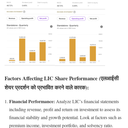
Factors Affecting LIC Share Performance (एलआईसी
शेयर प्रदर्शन को प्रभावित करने वाले कारक):
Financial Performance:
Analyze LIC’s financial statements
including revenue, profit and return on investment to assess its
financial stability and growth potential. Look at factors such as
premium income, investment portfolio, and solvency ratio.