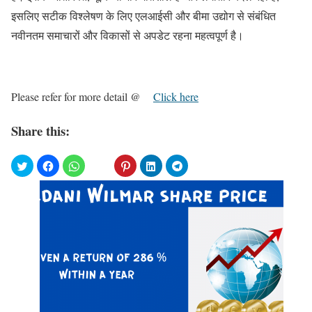
इसलिए सटीक विश्लेषण के लिए एलआईसी और बीमा उद्योग से संबंधित
नवीनतम समाचारों और विकासों से अपडेट रहना महत्वपूर्ण है।
Please refer for more detail @
Click here
Share this: