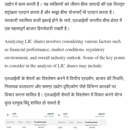
उद्योग में काम करती है। यह व्यक्तियों को जीवन बीमा उत्पादों की एक विस्तृत
श्रृंखला प्रदान करता है और समूह बीमा योजनाएँ भी प्रदान करता है।
सरकारी स्वामित्व वाली इकाई होने के नाते, एलआईसी भारतीय बीमा क्षेत्र में
एक महत्वपूर्ण बाजार हिस्सेदारी रखती है।
Analyzing LIC shares involves considering various factors such
as financial performance, market conditions, regulatory
environment, and overall industry outlook. Some of the key points
to consider in the analysis of LIC shares may include:
एलआईसी के शेयरों का विश्लेषण करने में वित्तीय प्रदर्शन, बाजार की स्थिति,
नियामक वातावरण और समग्र उद्योग दृष्टिकोण जैसे विभिन्न कारकों पर
विचार करना शामिल है। एलआईसी शेयरों के विश्लेषण में विचार करने योग्य
कुछ प्रमुख बिंदु शामिल हो सकते हैं: