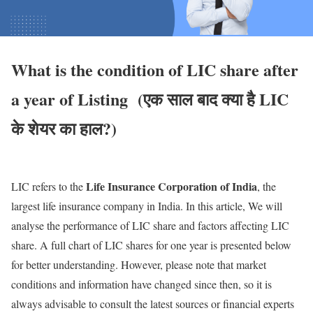
What is the condition of LIC share after
a year of Listing (एक साल बाद क्या है LIC
के शेयर का हाल?)
Life Insurance Corporation of India
LIC refers to the
, the
largest life insurance company in India. In this article, We will
analyse the performance of LIC share and factors affecting LIC
share. A full chart of LIC shares for one year is presented below
for better understanding. However, please note that market
conditions and information have changed since then, so it is
always advisable to consult the latest sources or financial experts