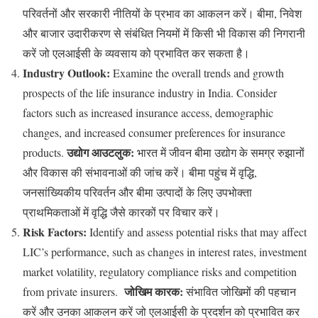
परिवर्तनों और सरकारी नीतियों के प्रभाव का आकलन करें। बीमा, निवेश
और बाजार उदारीकरण से संबंधित नियमों में किसी भी विकास की निगरानी
करें जो एलआईसी के व्यवसाय को प्रभावित कर सकता है।
Industry Outlook:
Examine the overall trends and growth
prospects of the life insurance industry in India. Consider
factors such as increased insurance access, demographic
changes, and increased consumer preferences for insurance
उद्योग आउटलुक:
products.
भारत में जीवन बीमा उद्योग के समग्र रुझानों
और विकास की संभावनाओं की जांच करें। बीमा पहुंच में वृद्धि,
जनसांख्यिकीय परिवर्तन और बीमा उत्पादों के लिए उपभोक्ता
प्राथमिकताओं में वृद्धि जैसे कारकों पर विचार करें।
Risk Factors:
Identify and assess potential risks that may affect
LIC’s performance, such as changes in interest rates, investment
market volatility, regulatory compliance risks and competition
जोखिम कारक:
from private insurers.
संभावित जोखिमों की पहचान
करें और उनका आकलन करें जो एलआईसी के प्रदर्शन को प्रभावित कर