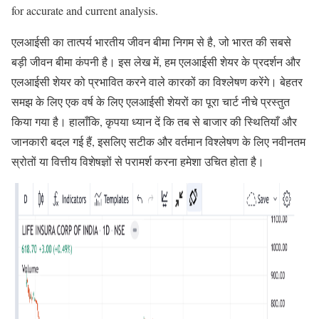
for accurate and current analysis.
एलआईसी का तात्पर्य भारतीय जीवन बीमा निगम से है, जो भारत की सबसे
बड़ी जीवन बीमा कंपनी है। इस लेख में, हम एलआईसी शेयर के प्रदर्शन और
एलआईसी शेयर को प्रभावित करने वाले कारकों का विश्लेषण करेंगे। बेहतर
समझ के लिए एक वर्ष के लिए एलआईसी शेयरों का पूरा चार्ट नीचे प्रस्तुत
किया गया है। हालाँकि, कृपया ध्यान दें कि तब से बाजार की स्थितियाँ और
जानकारी बदल गई हैं, इसलिए सटीक और वर्तमान विश्लेषण के लिए नवीनतम
स्रोतों या वित्तीय विशेषज्ञों से परामर्श करना हमेशा उचित होता है।