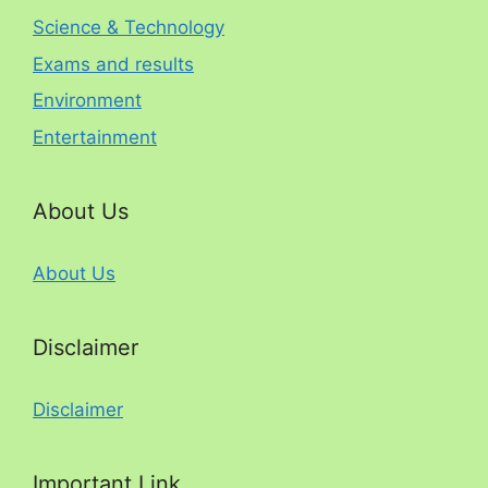
Science & Technology
Exams and results
Environment
Entertainment
About Us
About Us
Disclaimer
Disclaimer
Important Link