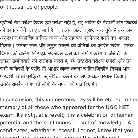
of thousands of people.
यूजीसी नेट परीक्षा केवल एक परीक्षा नहीं है; यह भविष्य के नेताओं और शिक्षकों
को आकार देने का एक मार्ग है। जो लोग अर्हता प्राप्त कर चुके हैं उन्हें अब
अनुसंधान फेलोशिप हासिल करने और सहायक प्रोफेसर बनने का अवसर
मिलेगा। उनका ज्ञान और जुनून छात्रों की पीढ़ियों को प्रेरित करेगा, उनके
दिमाग को ढालेगा और एक उज्जवल कल का निर्माण करेगा। जैसे ही हम
सफल उम्मीदवारों की सराहना करते हैं, हमें राष्ट्रीय परीक्षण एजेंसी और उन
सभी व्यक्तियों के प्रति भी आभार व्यक्त करना चाहिए जिन्होंने निष्पक्ष और
पारदर्शी परीक्षा प्रक्रिया सुनिश्चित करने के लिए अथक प्रयास किया।
उनके समर्पण ने हजारों लोगों के सपनों को पंख दिए हैं।
In conclusion, this momentous day will be etched in the
memory of all those who appeared for the UGC NET
exam. It’s not just a result; It is a celebration of human
potential and the continuous pursuit of knowledge. All
candidates, whether successful or not, know that you