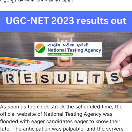
As soon as the clock struck the scheduled time, the
official website of National Testing Agency was
flooded with eager candidates eager to know their
fate. The anticipation was palpable, and the servers