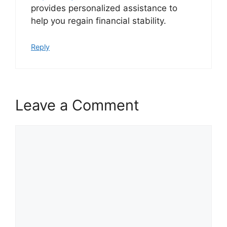
provides personalized assistance to
help you regain financial stability.
Reply
Leave a Comment
Comment