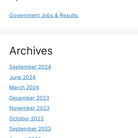
Government Jobs & Results
Archives
September 2024
June 2024
March 2024
December 2023
November 2023
October 2023
September 2023