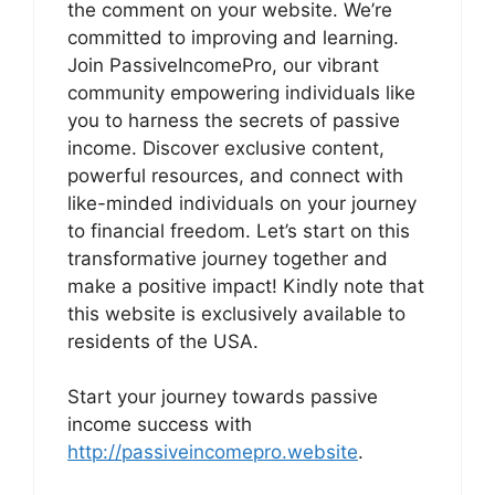
the comment on your website. We’re
committed to improving and learning.
Join PassiveIncomePro, our vibrant
community empowering individuals like
you to harness the secrets of passive
income. Discover exclusive content,
powerful resources, and connect with
like-minded individuals on your journey
to financial freedom. Let’s start on this
transformative journey together and
make a positive impact! Kindly note that
this website is exclusively available to
residents of the USA.
Start your journey towards passive
income success with
http://passiveincomepro.website
.