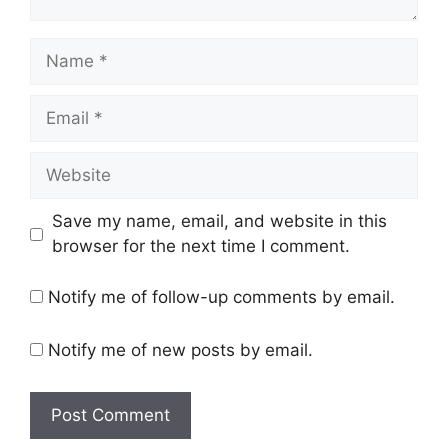
Name
Email
Website
Save my name, email, and website in this
browser for the next time I comment.
Notify me of follow-up comments by email.
Notify me of new posts by email.